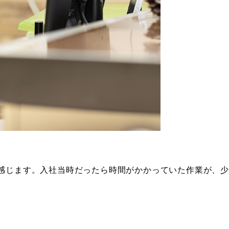
感じます。入社当時だったら時間がかかっていた作業が、少