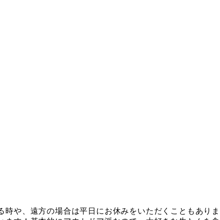
る時や、遠方の場合は平日にお休みをいただくこともありま