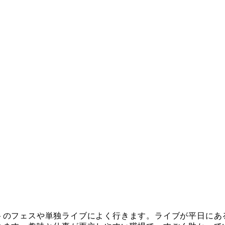
トのフェスや単独ライブによく行きます。ライブが平日にあ