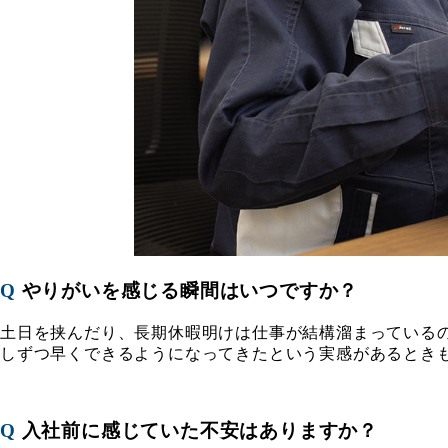
Q
やりがいを感じる瞬間はいつですか？
土日を挟んだり、長期休暇明けは仕事が結構溜まっている
しずつ早くできるようになってきたという実感があるとき
Q
入社前に感じていた不安はありますか？