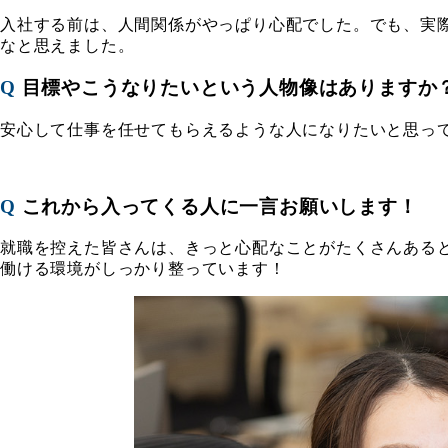
入社する前は、人間関係がやっぱり心配でした。でも、実際
なと思えました。
Q
目標やこうなりたいという人物像はありますか
安心して仕事を任せてもらえるような人になりたいと思っ
Q
これから入ってくる人に一言お願いします！
就職を控えた皆さんは、きっと心配なことがたくさんある
働ける環境がしっかり整っています！