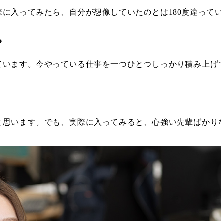
に入ってみたら、自分が想像していたのとは180度違って
？
ています。今やっている仕事を一つひとつしっかり積み上げ
と思います。でも、実際に入ってみると、心強い先輩ばかり