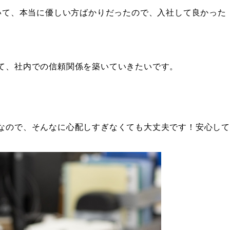
いて、本当に優しい方ばかりだったので、入社して良かった
て、社内での信頼関係を築いていきたいです。
なので、そんなに心配しすぎなくても大丈夫です！安心して