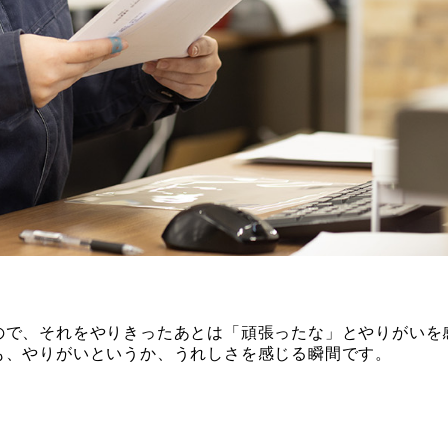
ので、それをやりきったあとは「頑張ったな」とやりがいを
も、やりがいというか、うれしさを感じる瞬間です。