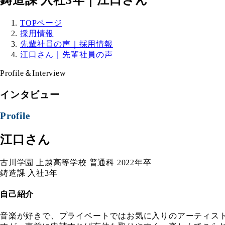
TOPページ
採用情報
先輩社員の声｜採用情報
江口さん｜先輩社員の声
Profile＆Interview
インタビュー
Profile
江口さん
古川学園 上越高等学校 普通科 2022年卒
鋳造課 入社3年
自己紹介
音楽が好きで、プライベートではお気に入りのアーティス